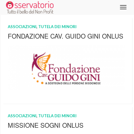
ASSOCIAZIONI
,
TUTELA DEI MINORI
FONDAZIONE CAV. GUIDO GINI ONLUS
ASSOCIAZIONI
,
TUTELA DEI MINORI
MISSIONE SOGNI ONLUS