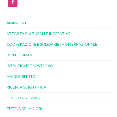
ANIMALISTE
ATTIVITÁ CULTURALI E RICREATIVE
COOPERAZIONE E SOLIDARIETÁ INTERNAZIONALE
DIRITTI UMANI
ISTRUZIONE E SOSTEGNO
MICROCREDITO
RICERCA SCIENTIFICA
SOCIO-SANITARIA
TUTELA DEI MINORI