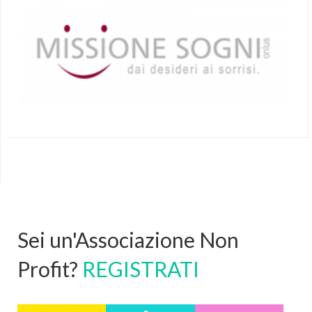
Sei un'Associazione Non
Profit?
REGISTRATI