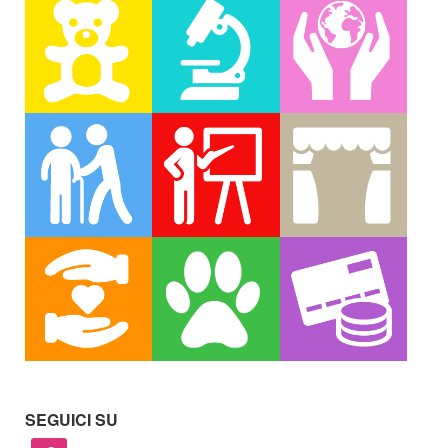
SEGUICI SU