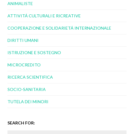
ANIMALISTE
ATTIVITÁ CULTURALI E RICREATIVE
COOPERAZIONE E SOLIDARIETÁ INTERNAZIONALE
DIRITTI UMANI
ISTRUZIONE E SOSTEGNO
MICROCREDITO
RICERCA SCIENTIFICA
SOCIO-SANITARIA
TUTELA DEI MINORI
SEARCH FOR: