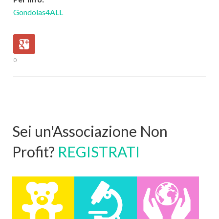
Gondolas4ALL
0
Sei un'Associazione Non
Profit?
REGISTRATI