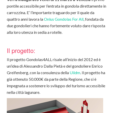
pontile accessibile per l’entrata in gondola direttamente in
carrozzina. E’ l’importante traguardo per il quale da
quattro anni lavora la
Onlus Gondolas For All
, fondata da
due gondolieri che hanno fortemente voluto dare risposta
alla loro utenza in sedia a rotelle.
Il progetto:
Il progetto Gondolas4ALL risale all’inizio del 2012 ed è
un’idea di Alessandro Dalla Pietà e del gondoliere Enrico
Greifenberg, con la consulenza della
Uildm
. Il progetto ha
già ottenuto 50.000€ da parte della Regione, che si è
impegnata a sostenere lo sviluppo del turismo accessibile
nella città lagunare.