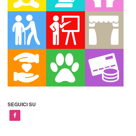
SEGUICI SU