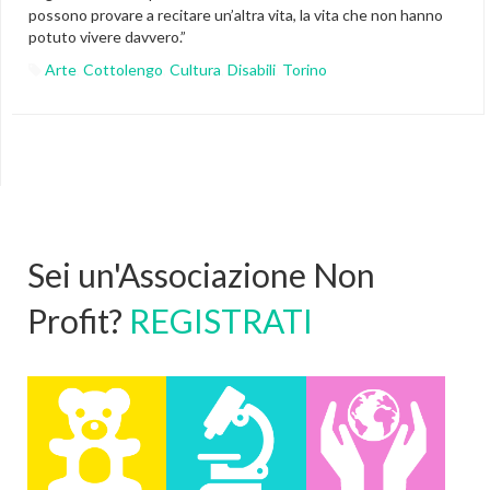
possono provare a recitare un’altra vita, la vita che non hanno
potuto vivere davvero.”
Arte
,
Cottolengo
,
Cultura
,
Disabili
,
Torino
Sei un'Associazione Non
Profit?
REGISTRATI