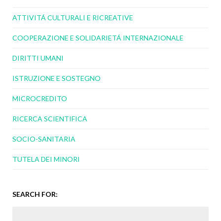
ATTIVITÁ CULTURALI E RICREATIVE
COOPERAZIONE E SOLIDARIETÁ INTERNAZIONALE
DIRITTI UMANI
ISTRUZIONE E SOSTEGNO
MICROCREDITO
RICERCA SCIENTIFICA
SOCIO-SANITARIA
TUTELA DEI MINORI
SEARCH FOR: