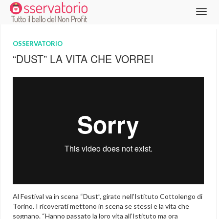
OSSERVATORIO
“DUST” LA VITA CHE VORREI
Al Festival va in scena “Dust”, girato nell’Istituto Cottolengo di
Torino. I ricoverati mettono in scena se stessi e la vita che
sognano. “Hanno passato la loro vita all’Istituto ma ora